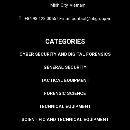
Minh City, Vietnam
+84 98 123 0055 | Email: contact@htigroup.vn
CATEGORIES
CYBER SECURITY AND DIGITAL FORENSICS
GENERAL SECURITY
TACTICAL EQUIPMENT
FORENSIC SCIENCE
TECHNICAL EQUIPMENT
SCIENTIFIC AND TECHNICAL EQUIPMENT