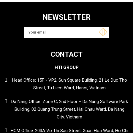
NEWSLETTER
CONTACT
HTI GROUP
Head Office: 15F - VP2, Sun Square Building, 21 Le Duc Tho
Street, Tu Liem Ward, Hanoi, Vietnam
Da Nang Office: Zone C, 2nd Floor – Da Nang Software Park
Building, 02 Quang Trung Street, Hai Chau Ward, Da Nang
City, Vietnam
HCM Office: 203A Vo Thi Sau Street, Xuan Hoa Ward, Ho Chi