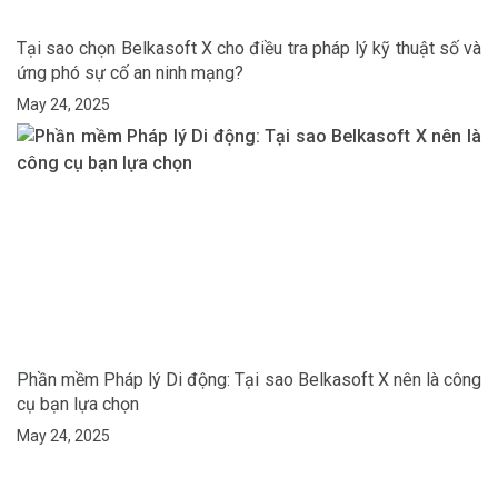
Tại sao chọn Belkasoft X cho điều tra pháp lý kỹ thuật số và
ứng phó sự cố an ninh mạng?
May 24, 2025
Phần mềm Pháp lý Di động: Tại sao Belkasoft X nên là công
cụ bạn lựa chọn
May 24, 2025