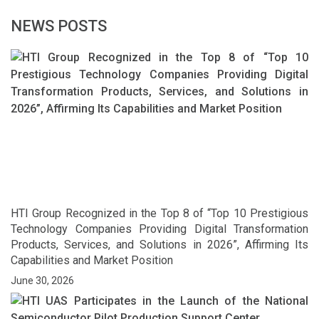
NEWS POSTS
HTI Group Recognized in the Top 8 of “Top 10 Prestigious
Technology Companies Providing Digital Transformation
Products, Services, and Solutions in 2026”, Affirming Its
Capabilities and Market Position
June 30, 2026