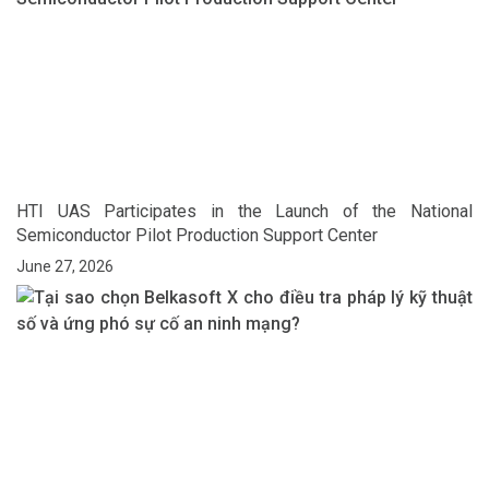
HTI UAS Participates in the Launch of the National
Semiconductor Pilot Production Support Center
June 27, 2026