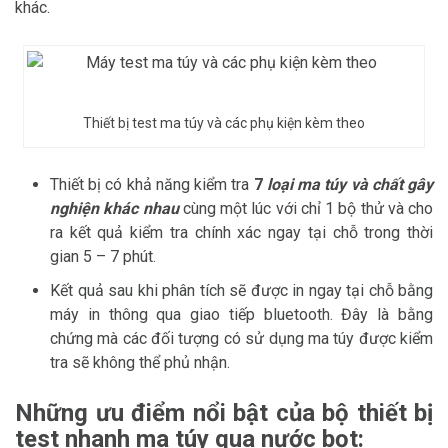
khác.
Thiết bị test ma túy và các phụ kiện kèm theo
Thiết bị có khả năng kiểm tra
7
loại ma túy và chất gây
nghiện khác nhau
cùng một lúc với chỉ 1 bộ thử và cho
ra kết quả kiểm tra chính xác ngay tại chỗ trong thời
gian 5 – 7 phút.
Kết quả sau khi phân tích sẽ được in ngay tại chỗ bằng
máy in thông qua giao tiếp bluetooth. Đây là bằng
chứng mà các đối tượng có sử dụng ma túy được kiểm
tra sẽ không thể phủ nhận.
Những ưu điểm nổi bật của bộ thiết bị
test nhanh ma túy qua nước bọt: