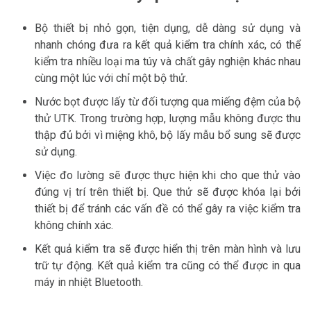
Bộ thiết bị nhỏ gọn, tiện dụng, dễ dàng sử dụng và
nhanh chóng đưa ra kết quả kiểm tra chính xác, có thể
kiểm tra nhiều loại ma túy và chất gây nghiện khác nhau
cùng một lúc với chỉ một bộ thử.
Nước bọt được lấy từ đối tượng qua miếng đệm của bộ
thử UTK. Trong trường hợp, lượng mẫu không được thu
thập đủ bởi vì miệng khô, bộ lấy mẫu bổ sung sẽ được
sử dụng.
Việc đo lường sẽ được thực hiện khi cho que thử vào
đúng vị trí trên thiết bị. Que thử sẽ được khóa lại bởi
thiết bị để tránh các vấn đề có thể gây ra việc kiểm tra
không chính xác.
Kết quả kiểm tra sẽ được hiển thị trên màn hình và lưu
trữ tự động. Kết quả kiểm tra cũng có thể được in qua
máy in nhiệt Bluetooth.