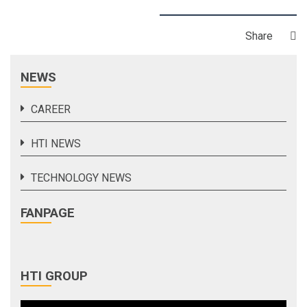
Share
NEWS
CAREER
HTI NEWS
TECHNOLOGY NEWS
FANPAGE
HTI GROUP