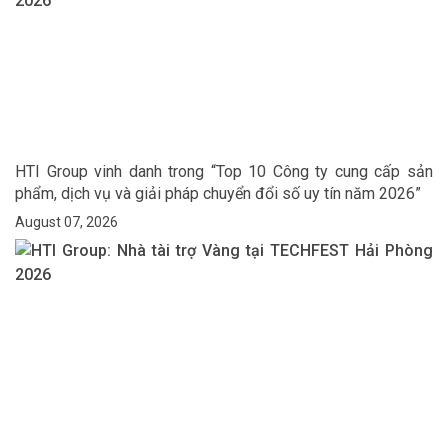
HTI Group vinh danh trong “Top 10 Công ty cung cấp sản
phẩm, dịch vụ và giải pháp chuyển đổi số uy tín năm 2026”
August 07, 2026