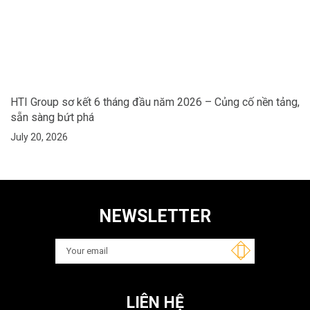
HTI Group sơ kết 6 tháng đầu năm 2026 – Củng cố nền tảng,
sẵn sàng bứt phá
July 20, 2026
NEWSLETTER
LIÊN HỆ