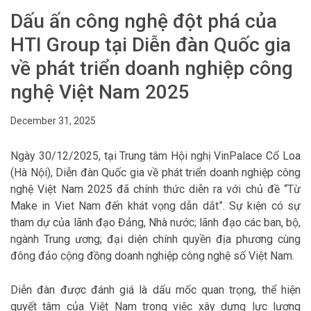
Dấu ấn công nghệ đột phá của
HTI Group tại Diễn đàn Quốc gia
về phát triển doanh nghiệp công
nghệ Việt Nam 2025
December 31, 2025
Ngày 30/12/2025, tại Trung tâm Hội nghị VinPalace Cổ Loa
(Hà Nội), Diễn đàn Quốc gia về phát triển doanh nghiệp công
nghệ Việt Nam 2025 đã chính thức diễn ra với chủ đề “Từ
Make in Viet Nam đến khát vọng dẫn dắt”. Sự kiện có sự
tham dự của lãnh đạo Đảng, Nhà nước; lãnh đạo các ban, bộ,
ngành Trung ương; đại diện chính quyền địa phương cùng
đông đảo cộng đồng doanh nghiệp công nghệ số Việt Nam.
Diễn đàn được đánh giá là dấu mốc quan trọng, thể hiện
quyết tâm của Việt Nam trong việc xây dựng lực lượng