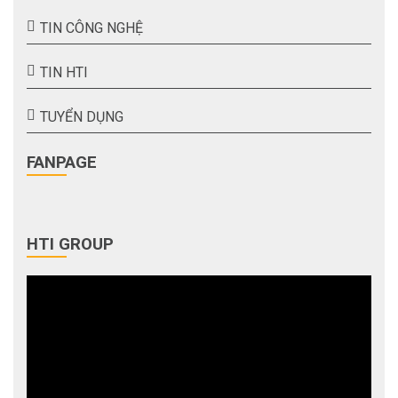
TIN CÔNG NGHỆ
TIN HTI
TUYỂN DỤNG
FANPAGE
HTI GROUP