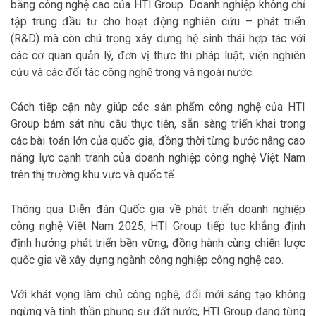
bằng công nghệ cao của HTI Group. Doanh nghiệp không chỉ
tập trung đầu tư cho hoạt động nghiên cứu – phát triển
(R&D) mà còn chú trọng xây dựng hệ sinh thái hợp tác với
các cơ quan quản lý, đơn vị thực thi pháp luật, viện nghiên
cứu và các đối tác công nghệ trong và ngoài nước.
Cách tiếp cận này giúp các sản phẩm công nghệ của HTI
Group bám sát nhu cầu thực tiễn, sẵn sàng triển khai trong
các bài toán lớn của quốc gia, đồng thời từng bước nâng cao
năng lực cạnh tranh của doanh nghiệp công nghệ Việt Nam
trên thị trường khu vực và quốc tế.
Thông qua Diễn đàn Quốc gia về phát triển doanh nghiệp
công nghệ Việt Nam 2025, HTI Group tiếp tục khẳng định
định hướng phát triển bền vững, đồng hành cùng chiến lược
quốc gia về xây dựng ngành công nghiệp công nghệ cao.
Với khát vọng làm chủ công nghệ, đổi mới sáng tạo không
ngừng và tinh thần phụng sự đất nước, HTI Group đang từng