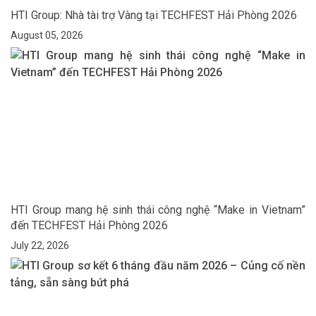
HTI Group: Nhà tài trợ Vàng tại TECHFEST Hải Phòng 2026
August 05, 2026
HTI Group mang hệ sinh thái công nghệ “Make in Vietnam”
đến TECHFEST Hải Phòng 2026
July 22, 2026