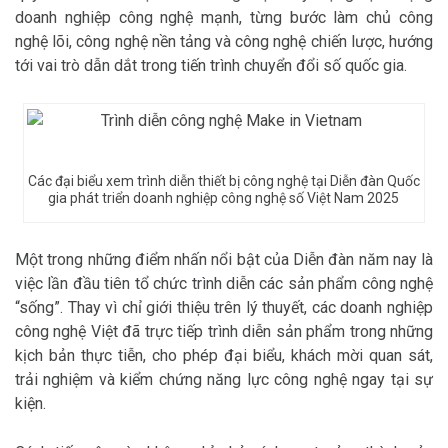
doanh nghiệp công nghệ mạnh, từng bước làm chủ công
nghệ lõi, công nghệ nền tảng và công nghệ chiến lược, hướng
tới vai trò dẫn dắt trong tiến trình chuyển đổi số quốc gia.
Các đại biểu xem trình diễn thiết bị công nghệ tại Diễn đàn Quốc
gia phát triển doanh nghiệp công nghệ số Việt Nam 2025
Một trong những điểm nhấn nổi bật của Diễn đàn năm nay là
việc lần đầu tiên tổ chức trình diễn các sản phẩm công nghệ
“sống”. Thay vì chỉ giới thiệu trên lý thuyết, các doanh nghiệp
công nghệ Việt đã trực tiếp trình diễn sản phẩm trong những
kịch bản thực tiễn, cho phép đại biểu, khách mời quan sát,
trải nghiệm và kiểm chứng năng lực công nghệ ngay tại sự
kiện.