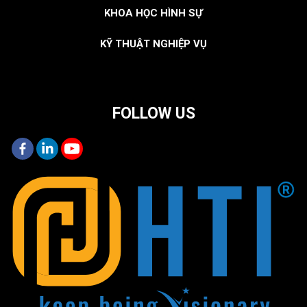
KHOA HỌC HÌNH SỰ
KỸ THUẬT NGHIỆP VỤ
FOLLOW US