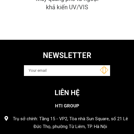
khả kiến UV/VIS
NEWSLETTER
LIÊN HỆ
HTI GROUP
Trụ sở chính: Tầng 15 - VP2, Tòa nhà Sun Square, số 21 Lê
Đức Thọ, phường Từ Liêm, TP. Hà Nội