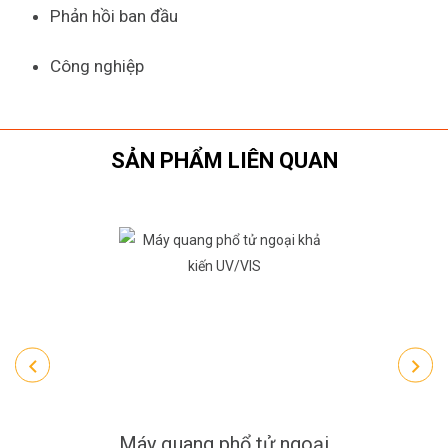
Phản hồi ban đầu
Công nghiệp
SẢN PHẨM LIÊN QUAN
Máy quang phổ tử ngoại