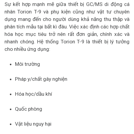
Sự kết hợp mạnh mẽ giữa thiết bị GC/MS di động cá
nhân Torion T-9 và phụ kiện cũng như vật tư chuyên
dụng mang đến cho người dùng khả năng thu thập và
phân tích mẫu tại bất kì đâu. Việc xác định các hợp chất
hóa học mục tiêu trở nên rất đơn giản, chính xác và
nhanh chóng. Hệ thống Torion T-9 là thiết bị lý tưởng
cho nhiều ứng dụng:
Môi trường
Pháp y/chất gây nghiện
Hóa học/dầu khí
Quốc phòng
Vật liệu nguy hại