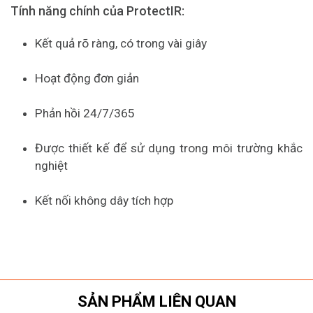
Tính năng chính của ProtectIR:
Kết quả rõ ràng, có trong vài giây
Hoạt động đơn giản
Phản hồi 24/7/365
Được thiết kế để sử dụng trong môi trường khắc
nghiệt
Kết nối không dây tích hợp
SẢN PHẨM LIÊN QUAN