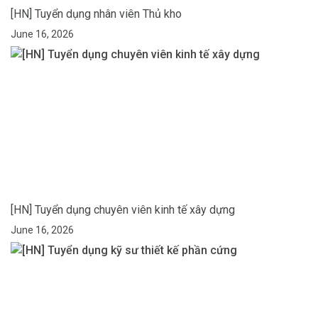
[HN] Tuyển dụng nhân viên Thủ kho
June 16, 2026
[HN] Tuyển dụng chuyên viên kinh tế xây dựng
June 16, 2026