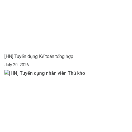
[HN] Tuyển dụng Kế toán tổng hợp
July 20, 2026