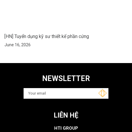
[HN] Tuyển dụng kỹ sư thiết kế phần cứng
June 16, 2026
NEWSLETTER
LIÊN HỆ
HTI GROUP