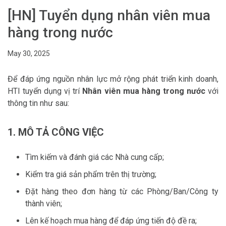
[HN] Tuyển dụng nhân viên mua
hàng trong nước
May 30, 2025
Để đáp ứng nguồn nhân lực mở rộng phát triển kinh doanh,
HTI tuyển dụng vị trí
Nhân viên mua hàng trong nước
với
thông tin như sau:
1. MÔ TẢ CÔNG VIỆC
Tìm kiếm và đánh giá các Nhà cung cấp;
Kiểm tra giá sản phẩm trên thị trường;
Đặt hàng theo đơn hàng từ các Phòng/Ban/Công ty
thành viên;
Lên kế hoạch mua hàng để đáp ứng tiến độ đề ra;