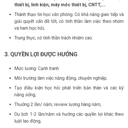
thiết bị, linh kiện, máy móc thiết bị, CNTT,.…
Thành thạo tin học văn phòng. Có khả năng giao tiếp và
giải quyết vấn đề tốt, có tinh thần làm việc theo nhóm
và ham học hỏi;
Trung thực, có tinh thần trách nhiệm cao.
3. QUYỀN LỢI ĐƯỢC HƯỞNG
Mức lương: Cạnh tranh
Môi trường làm việc năng động, chuyên nghiệp;
Tạo điều kiện học hỏi phát triển bản thân và các kỹ
năng sống;
Thưởng 2 lần/ năm, review lương hàng năm;
Du lịch 1-2 lần/năm và hưởng các quyền lợi khác theo
luật lao động;