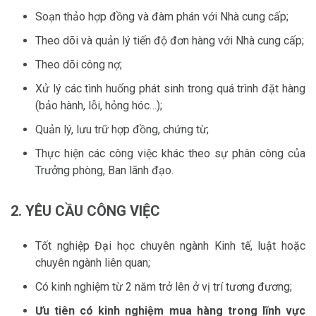
Soạn thảo hợp đồng và đàm phán với Nhà cung cấp;
Theo dõi và quản lý tiến độ đơn hàng với Nhà cung cấp;
Theo dõi công nợ;
Xử lý các tình huống phát sinh trong quá trình đặt hàng
(bảo hành, lỗi, hỏng hóc…);
Quản lý, lưu trữ hợp đồng, chứng từ;
Thực hiện các công việc khác theo sự phân công của
Trưởng phòng, Ban lãnh đạo.
2. YÊU CẦU CÔNG VIỆC
Tốt nghiệp Đại học chuyên ngành Kinh tế, luật hoặc
chuyên ngành liên quan;
Có kinh nghiệm từ 2 năm trở lên ở vị trí tương đương;
Ưu tiên có kinh nghiệm mua hàng trong lĩnh vực