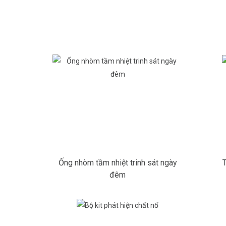
Ống nhòm tầm nhiệt trinh sát ngày
đêm