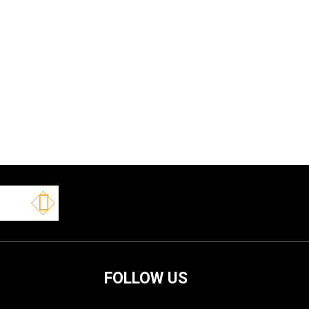
FOLLOW US