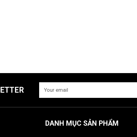
ETTER
DANH MỤC SẢN PHẨM